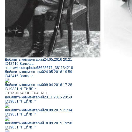
Добавить комментарий
24.05.2016 20:21
ID42416 Валюша
https://vk.com/photo68625671_381134218
Добавить комментарий
24.05.2016 19:59
ID42416 Валюша
Добавить комментарий
09.04.2016 17:28
ID19831 *НЕЙЛЯ *
ОТЛИЧНАЯ ОБЕЗЬЯНА!!!
Добавить комментарий
23.11.2015 20:58
ID19831 *НЕЙЛЯ *
Добавить комментарий
28.09.2015 21:34
ID19831 *НЕЙЛЯ *
Добавить комментарий
18.09.2015 19:58
ID19831 *НЕЙЛЯ *