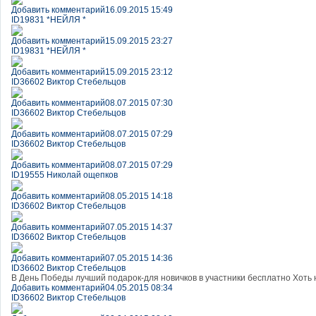
Добавить комментарий
16.09.2015 15:49
ID19831 *НЕЙЛЯ *
Добавить комментарий
15.09.2015 23:27
ID19831 *НЕЙЛЯ *
Добавить комментарий
15.09.2015 23:12
ID36602 Виктор Стебельцов
Добавить комментарий
08.07.2015 07:30
ID36602 Виктор Стебельцов
Добавить комментарий
08.07.2015 07:29
ID36602 Виктор Стебельцов
Добавить комментарий
08.07.2015 07:29
ID19555 Николай ощепков
Добавить комментарий
08.05.2015 14:18
ID36602 Виктор Стебельцов
Добавить комментарий
07.05.2015 14:37
ID36602 Виктор Стебельцов
Добавить комментарий
07.05.2015 14:36
ID36602 Виктор Стебельцов
В День Победы лучший подарок-для новичков в участники бесплатно Хоть
Добавить комментарий
04.05.2015 08:34
ID36602 Виктор Стебельцов