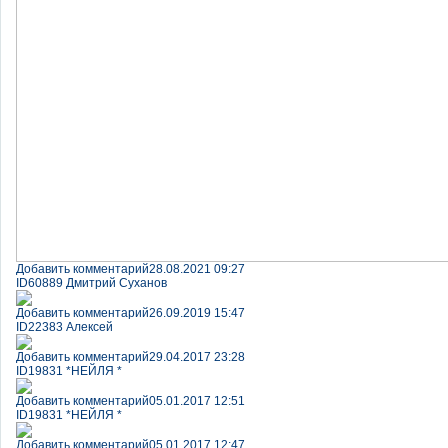
Добавить комментарий
28.08.2021 09:27
ID60889 Дмитрий Суханов
Добавить комментарий
26.09.2019 15:47
ID22383 Алексей
Добавить комментарий
29.04.2017 23:28
ID19831 *НЕЙЛЯ *
Добавить комментарий
05.01.2017 12:51
ID19831 *НЕЙЛЯ *
Добавить комментарий
05.01.2017 12:47