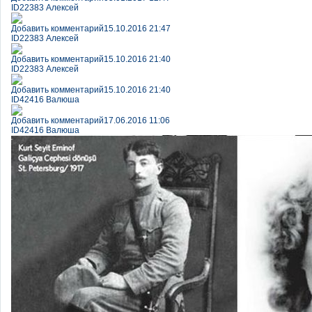
ID22383 Алексей
Добавить комментарий
15.10.2016 21:47
ID22383 Алексей
Добавить комментарий
15.10.2016 21:40
ID22383 Алексей
Добавить комментарий
15.10.2016 21:40
ID42416 Валюша
Добавить комментарий
17.06.2016 11:06
ID42416 Валюша