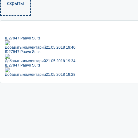
скрыты
ID27947 Paavo Sults
Добавить комментарий
21.05.2018 19:40
ID27947 Paavo Sults
Добавить комментарий
21.05.2018 19:34
ID27947 Paavo Sults
Добавить комментарий
21.05.2018 19:28