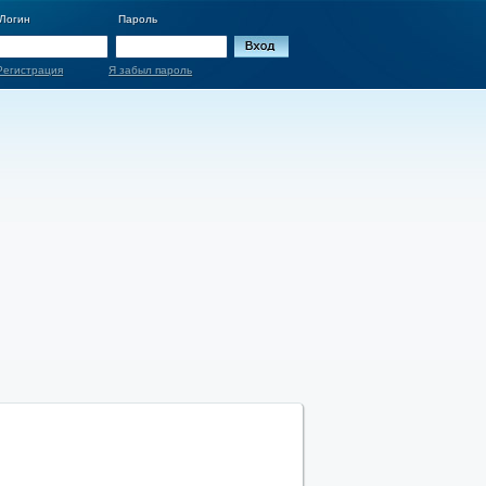
Логин
Пароль
Регистрация
Я забыл пароль