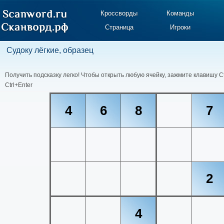
Кроссворды
Команды
Страница
Игроки
Судоку лёгкие, образец
Получить подсказку легко! Чтобы открыть любую ячейку, зажмите клавишу C
Ctrl+Enter