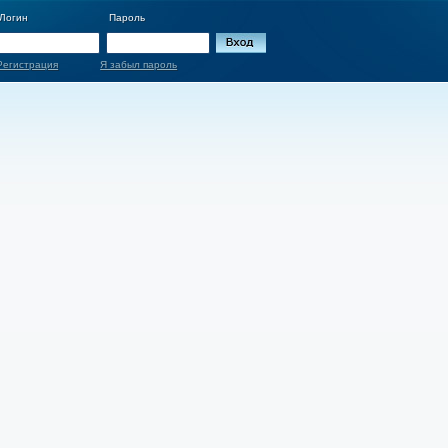
Логин
Пароль
Регистрация
Я забыл пароль