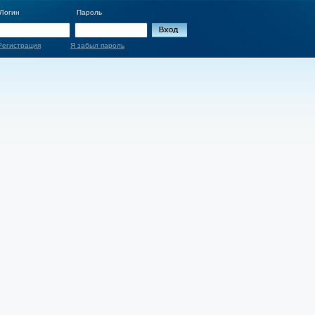
Логин
Пароль
Регистрация
Я забыл пароль