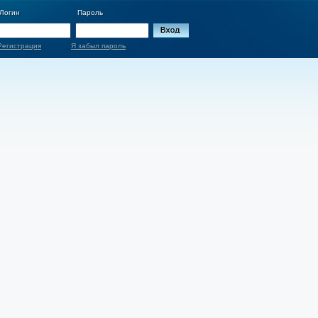
Логин
Пароль
Регистрация
Я забыл пароль