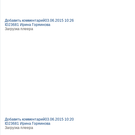
Добавить комментарий
03.06.2015 10:26
ID23681 Ирина Горяинова
Загрузка плеера
Добавить комментарий
03.06.2015 10:20
ID23681 Ирина Горяинова
Загрузка плеера