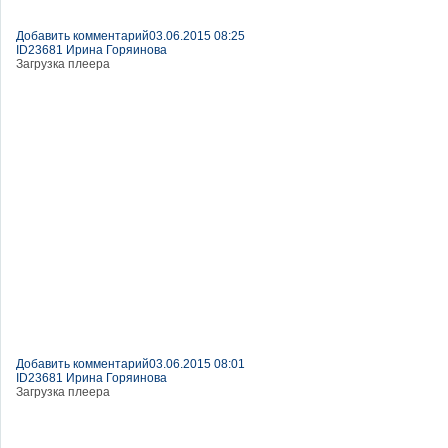
Добавить комментарий
03.06.2015 08:25
ID23681 Ирина Горяинова
Загрузка плеера
Добавить комментарий
03.06.2015 08:01
ID23681 Ирина Горяинова
Загрузка плеера