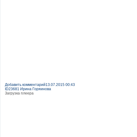
Добавить комментарий
13.07.2015 00:43
ID23681 Ирина Горяинова
Загрузка плеера