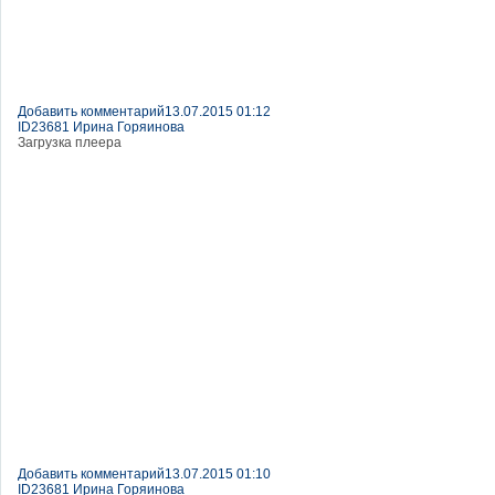
Добавить комментарий
13.07.2015 01:12
ID23681 Ирина Горяинова
Загрузка плеера
Добавить комментарий
13.07.2015 01:10
ID23681 Ирина Горяинова