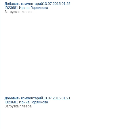
Добавить комментарий
13.07.2015 01:25
ID23681 Ирина Горяинова
Загрузка плеера
Добавить комментарий
13.07.2015 01:21
ID23681 Ирина Горяинова
Загрузка плеера