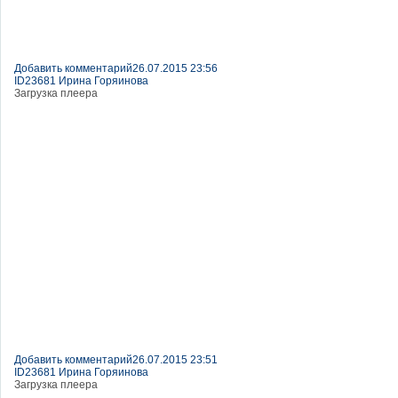
Добавить комментарий
26.07.2015 23:56
ID23681 Ирина Горяинова
Загрузка плеера
Добавить комментарий
26.07.2015 23:51
ID23681 Ирина Горяинова
Загрузка плеера