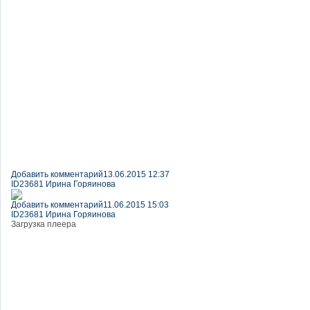
Добавить комментарий
13.06.2015 12:37
ID23681 Ирина Горяинова
Добавить комментарий
11.06.2015 15:03
ID23681 Ирина Горяинова
Загрузка плеера