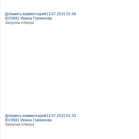
Добавить комментарий
13.07.2015 01:46
ID23681 Ирина Горяинова
Загрузка плеера
Добавить комментарий
13.07.2015 01:33
ID23681 Ирина Горяинова
Загрузка плеера