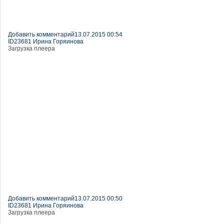
Добавить комментарий
13.07.2015 00:54
ID23681 Ирина Горяинова
Загрузка плеера
Добавить комментарий
13.07.2015 00:50
ID23681 Ирина Горяинова
Загрузка плеера