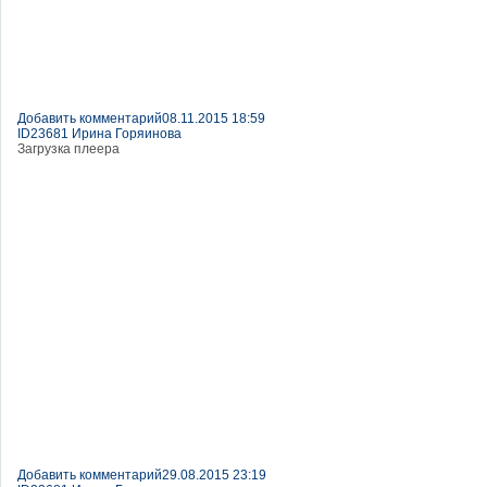
Добавить комментарий
08.11.2015 18:59
ID23681 Ирина Горяинова
Загрузка плеера
Добавить комментарий
29.08.2015 23:19