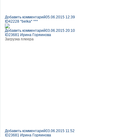
Добавить комментарий
05.06.2015 12:39
ID42228 *belka* ***
Добавить комментарий
03.06.2015 20:10
ID23681 Ирина Горяинова
Загрузка плеера
Добавить комментарий
03.06.2015 11:52
ID23681 Ирина Горяинова