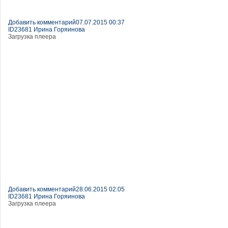
Добавить комментарий
07.07.2015 00:37
ID23681 Ирина Горяинова
Загрузка плеера
Добавить комментарий
28.06.2015 02:05
ID23681 Ирина Горяинова
Загрузка плеера